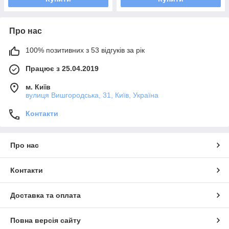
Про нас
100% позитивних з 53 відгуків за рік
Працює з 25.04.2019
м. Київ
вулиця Вишгородська, 31, Київ, Україна
Контакти
Про нас
Контакти
Доставка та оплата
Повна версія сайту