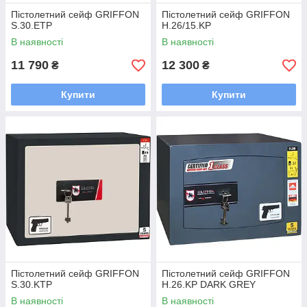
Пістолетний сейф GRIFFON
Пістолетний сейф GRIFFON
S.30.ETP
H.26/15.KP
В наявності
В наявності
11 790
12 300
₴
₴
Купити
Купити
Пістолетний сейф GRIFFON
Пістолетний сейф GRIFFON
S.30.KTP
H.26.KP DARK GREY
В наявності
В наявності