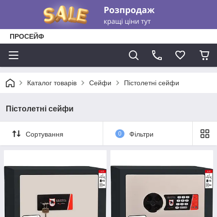
ПРОСЕЙФ
Каталог товарів
Сейфи
Пістолетні сейфи
Пістолетні сейфи
Сортування
0
Фільтри