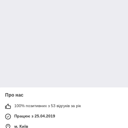
Про нас
100% позитивних з 53 відгуків за рік
Працює з 25.04.2019
м. Київ