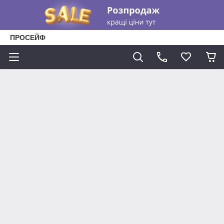
ПРОСЕЙФ