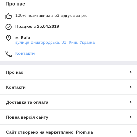
Про нас
100% позитивних з 53 відгуків за рік
Працює з 25.04.2019
м. Київ
вулиця Вишгородська, 31, Київ, Україна
Контакти
Про нас
Контакти
Доставка та оплата
Повна версія сайту
Сайт створено на маркетплейсі
Prom.ua