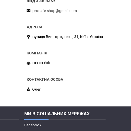
prosafe.shop@gmail.com
вулиця Вишгородська, 31, Київ, Україна
ПРОСЕЙФ
Олег
МИ В СОЦІАЛЬНИХ МЕРЕЖАХ
Facebook