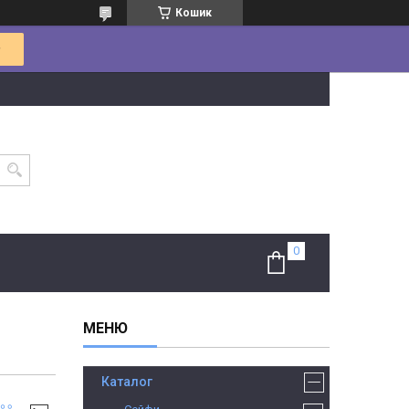
Кошик
Каталог