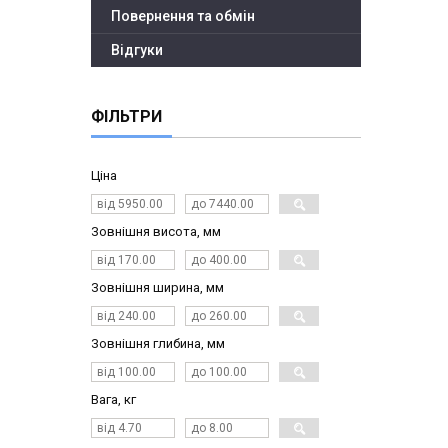
Повернення та обмін
Відгуки
ФІЛЬТРИ
Ціна
Зовнішня висота, мм
Зовнішня ширина, мм
Зовнішня глибина, мм
Вага, кг