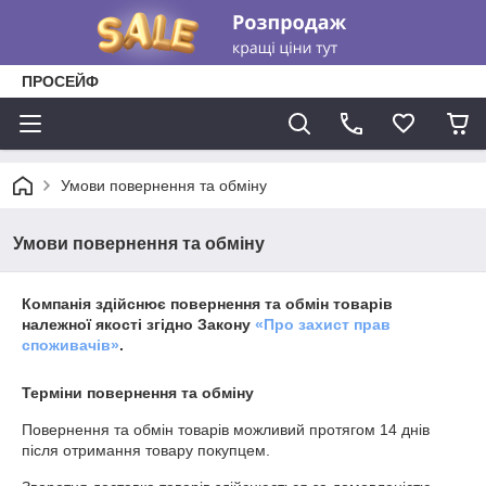
ПРОСЕЙФ
Умови повернення та обміну
Умови повернення та обміну
Компанія здійснює повернення та обмін товарів
належної якості згідно Закону
«Про захист прав
споживачів»
.
Терміни повернення та обміну
Повернення та обмін товарів можливий протягом
14 днів
після отримання товару покупцем.