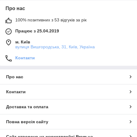
Про нас
100% позитивних з 53 відгуків за рік
Працює з 25.04.2019
м. Київ
вулиця Вишгородська, 31, Київ, Україна
Контакти
Про нас
Контакти
Доставка та оплата
Повна версія сайту
Сайт створено на маркетплейсі
Prom.ua