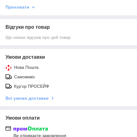
Приховати
Відгуки про товар
Ще немає відгуків про цей товар
Умови доставки
Нова Пошта
Самовивіз
Кур'єр ПРОСЕЙФ
Всі умови доставки
Умови оплати
Ви отримаєте замовлення