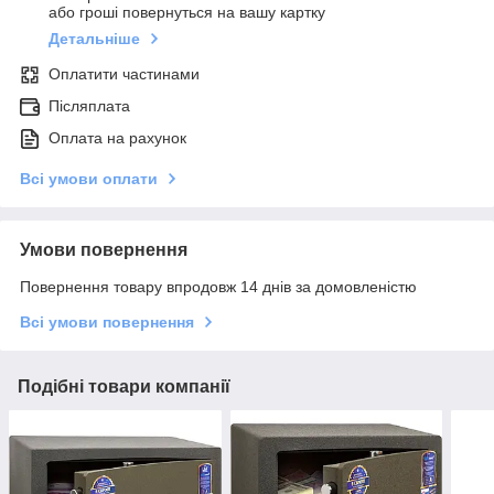
або гроші повернуться на вашу картку
Детальніше
Оплатити частинами
Післяплата
Оплата на рахунок
Всі умови оплати
Умови повернення
Повернення товару впродовж 14 днів за домовленістю
Всі умови повернення
Подібні товари компанії