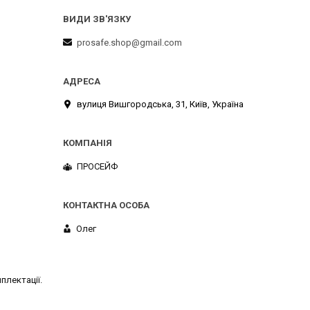
prosafe.shop@gmail.com
вулиця Вишгородська, 31, Київ, Україна
ПРОСЕЙФ
Олег
плектації.