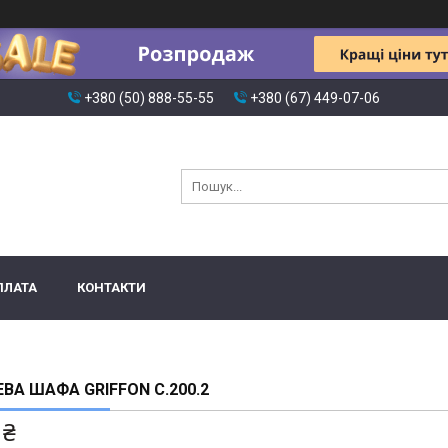
+380 (50) 888-55-55
+380 (67) 449-07-06
ПЛАТА
КОНТАКТИ
ВА ШАФА GRIFFON C.200.2
 ₴