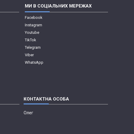
МИ В СОЦІАЛЬНИХ МЕРЕЖАХ
Facebook
Instagram
Youtube
TikTok
Telegram
Viber
WhatsApp
Олег