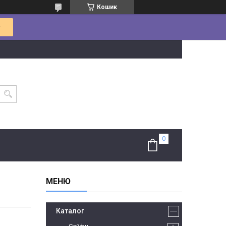
Кошик
Каталог