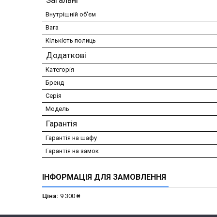
Загальні
Внутрішній об'єм
Вага
Кількість полиць
Додаткові
Категорія
Бренд
Серія
Модель
Гарантія
Гарантія на шафу
Гарантія на замок
ІНФОРМАЦІЯ ДЛЯ ЗАМОВЛЕННЯ
Ціна:
9 300 ₴