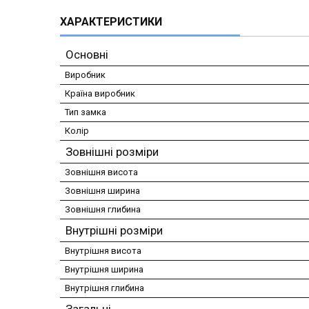
ХАРАКТЕРИСТИКИ
Основні
Виробник
Країна виробник
Тип замка
Колір
Зовнішні розміри
Зовнішня висота
Зовнішня ширина
Зовнішня глибина
Внутрішні розміри
Внутрішня висота
Внутрішня ширина
Внутрішня глибина