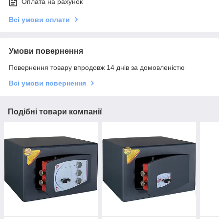
Оплата на рахунок
Всі умови оплати
Умови повернення
Повернення товару впродовж 14 днів за домовленістю
Всі умови повернення
Подібні товари компанії