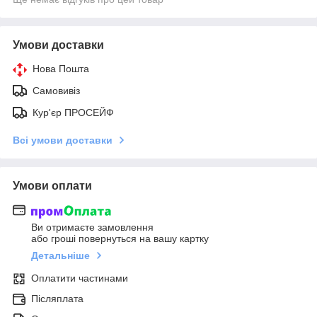
Умови доставки
Нова Пошта
Самовивіз
Кур'єр ПРОСЕЙФ
Всі умови доставки
Умови оплати
Ви отримаєте замовлення
або гроші повернуться на вашу картку
Детальніше
Оплатити частинами
Післяплата