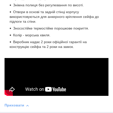
Знімна полиця без регулювання по висоті.
Отвори в основі та задній стінці корпусу
використовуються для анкерного кріплення сейфа до
підлоги та стіни.
Зносостійке термостійке порошкове покриття.
Колір - морська хвиля.
Виробник надає 2 роки офіційної гарантії на
конструкцію сейфа та 2 роки на замок.
Приховати