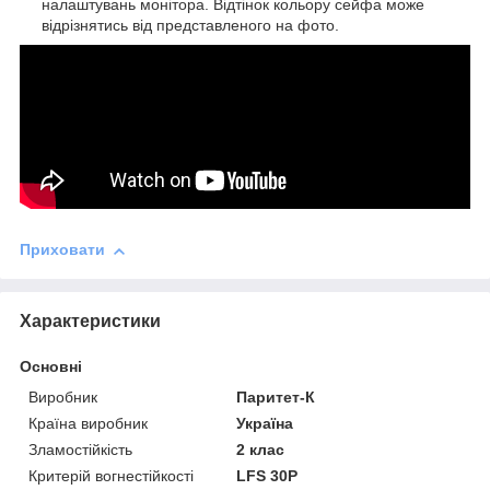
налаштувань монітора. Відтінок кольору сейфа може
відрізнятись від представленого на фото.
Приховати
Характеристики
Основні
Виробник
Паритет-К
Країна виробник
Україна
Зламостійкість
2 клас
Критерій вогнестійкості
LFS 30P