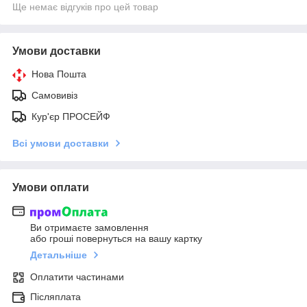
Ще немає відгуків про цей товар
Умови доставки
Нова Пошта
Самовивіз
Кур'єр ПРОСЕЙФ
Всі умови доставки
Умови оплати
Ви отримаєте замовлення
або гроші повернуться на вашу картку
Детальніше
Оплатити частинами
Післяплата