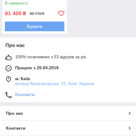
В наявності
81 400
₴
85 770 ₴
Купити
Про нас
100% позитивних з 53 відгуків за рік
Працює з 25.04.2019
м. Київ
вулиця Вишгородська, 31, Київ, Україна
Контакти
Про нас
Контакти