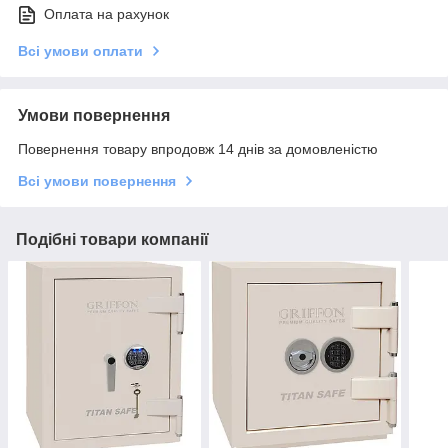
Оплата на рахунок
Всі умови оплати
Умови повернення
Повернення товару впродовж 14 днів за домовленістю
Всі умови повернення
Подібні товари компанії