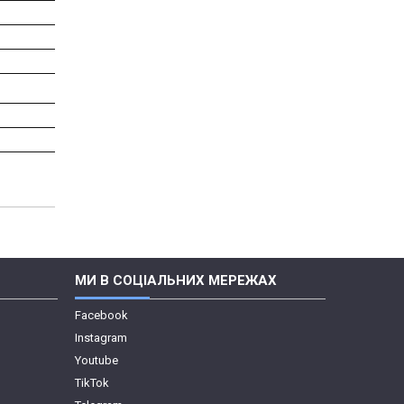
МИ В СОЦІАЛЬНИХ МЕРЕЖАХ
Facebook
Instagram
Youtube
TikTok