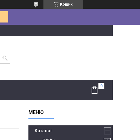
Кошик
Каталог