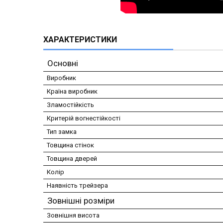
ХАРАКТЕРИСТИКИ
Основні
Виробник
Країна виробник
Зламостійкість
Критерій вогнестійкості
Тип замка
Товщина стінок
Товщина дверей
Колір
Наявність трейзера
Зовнішні розміри
Зовнішня висота