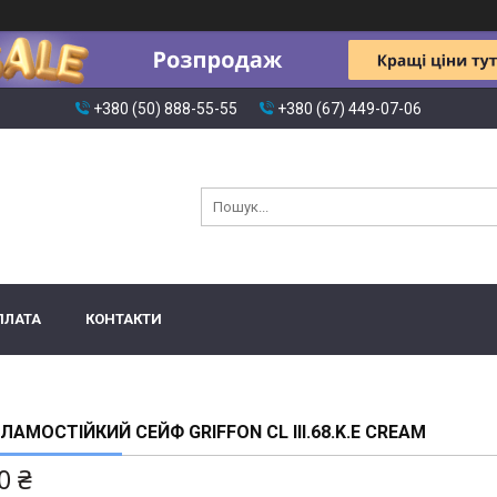
+380 (50) 888-55-55
+380 (67) 449-07-06
ПЛАТА
КОНТАКТИ
ЛАМОСТІЙКИЙ СЕЙФ GRIFFON CL III.68.K.E CREAM
0 ₴