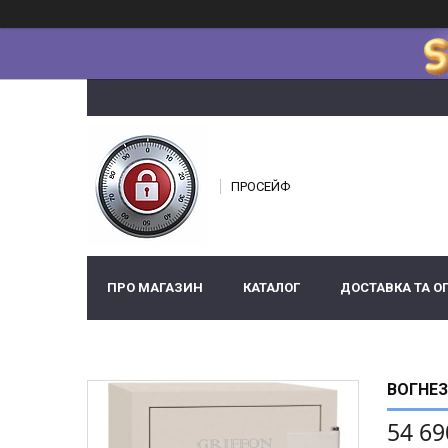
ПРОСЕЙФ
ПРО МАГАЗИН
КАТАЛОГ
ДОСТАВКА ТА О
ВОГНЕЗ
54 69