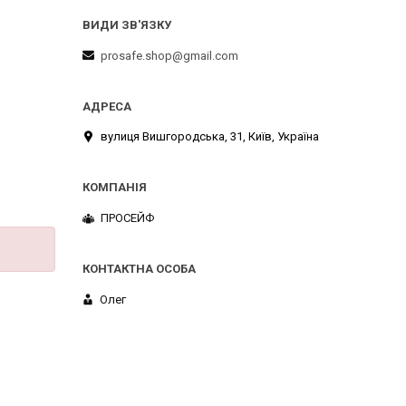
prosafe.shop@gmail.com
вулиця Вишгородська, 31, Київ, Україна
ПРОСЕЙФ
Олег