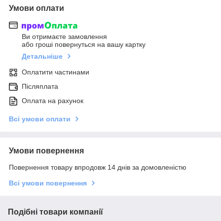
Умови оплати
Ви отримаєте замовлення
або гроші повернуться на вашу картку
Детальніше
Оплатити частинами
Післяплата
Оплата на рахунок
Всі умови оплати
Умови повернення
Повернення товару впродовж 14 днів за домовленістю
Всі умови повернення
Подібні товари компанії