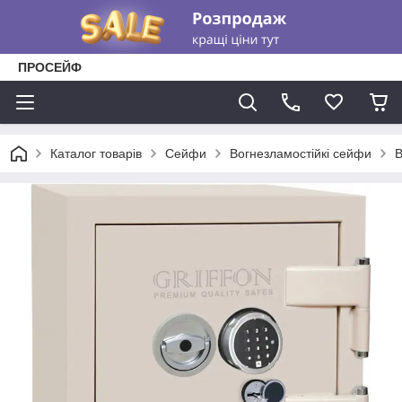
ПРОСЕЙФ
Каталог товарів
Сейфи
Вогнезламостійкі сейфи
В