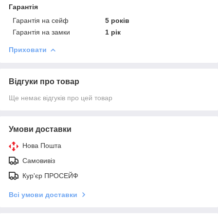
Гарантія
Гарантія на сейф
5 років
Гарантія на замки
1 рік
Приховати
Відгуки про товар
Ще немає відгуків про цей товар
Умови доставки
Нова Пошта
Самовивіз
Кур'єр ПРОСЕЙФ
Всі умови доставки