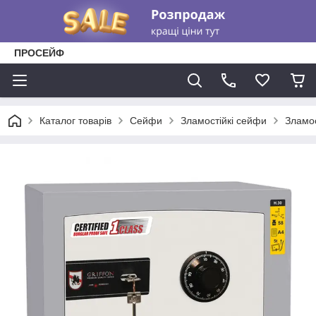
ПРОСЕЙФ
Каталог товарів
Сейфи
Зламостійкі сейфи
Зламо