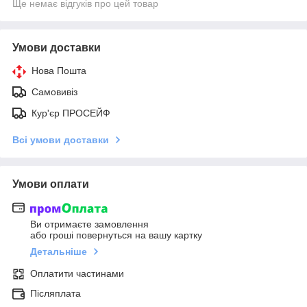
Ще немає відгуків про цей товар
Умови доставки
Нова Пошта
Самовивіз
Кур'єр ПРОСЕЙФ
Всі умови доставки
Умови оплати
Ви отримаєте замовлення
або гроші повернуться на вашу картку
Детальніше
Оплатити частинами
Післяплата