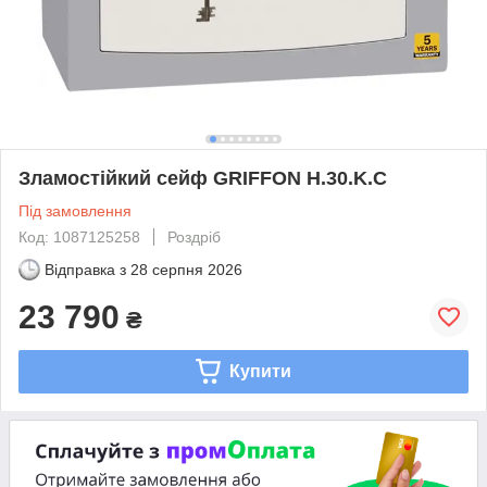
Зламостійкий сейф GRIFFON H.30.K.C
Під замовлення
Код: 1087125258
Роздріб
Відправка з
28 серпня 2026
23 790
₴
Купити