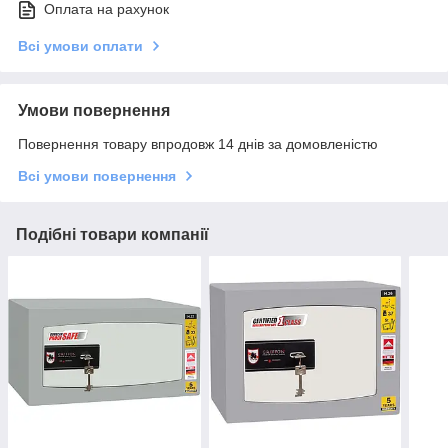
Оплата на рахунок
Всі умови оплати
Умови повернення
Повернення товару впродовж 14 днів за домовленістю
Всі умови повернення
Подібні товари компанії