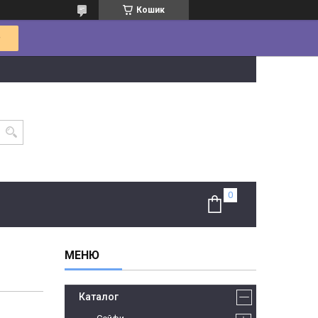
Кошик
Каталог