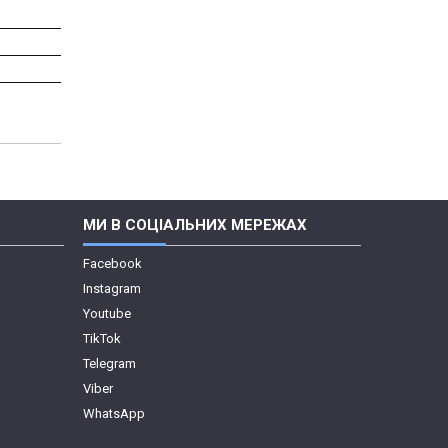
МИ В СОЦІАЛЬНИХ МЕРЕЖАХ
Facebook
Instagram
Youtube
TikTok
Telegram
Viber
WhatsApp