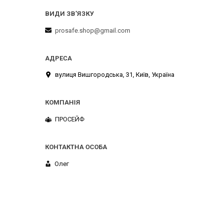
prosafe.shop@gmail.com
вулиця Вишгородська, 31, Київ, Україна
ПРОСЕЙФ
Олег