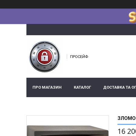
ПРОСЕЙФ
ПРО МАГАЗИН
КАТАЛОГ
ДОСТАВКА ТА О
ЗЛОМОС
16 20