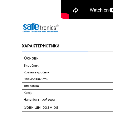
ХАРАКТЕРИСТИКИ
Основні
Виробник
Країна виробник
Зламостійкість
Тип замка
Колір
Наявність трейзера
Зовнішні розміри