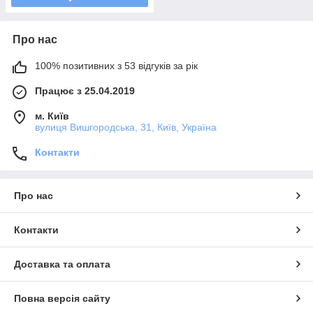
Про нас
100% позитивних з 53 відгуків за рік
Працює з 25.04.2019
м. Київ
вулиця Вишгородська, 31, Київ, Україна
Контакти
Про нас
Контакти
Доставка та оплата
Повна версія сайту