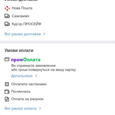
Нова Пошта
Самовивіз
Кур'єр ПРОСЕЙФ
Всі умови доставки
Умови оплати
Ви отримаєте замовлення
або гроші повернуться на вашу картку
Детальніше
Оплатити частинами
Післяплата
Оплата на рахунок
Всі умови оплати