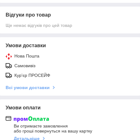
Відгуки про товар
Ще немає відгуків про цей товар
Умови доставки
Нова Пошта
Самовивіз
Кур'єр ПРОСЕЙФ
Всі умови доставки
Умови оплати
Ви отримаєте замовлення
або гроші повернуться на вашу картку
Детальніше