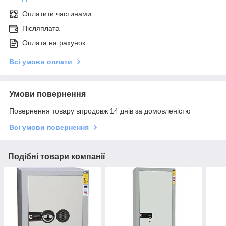
Оплатити частинами
Післяплата
Оплата на рахунок
Всі умови оплати
Умови повернення
Повернення товару впродовж 14 днів за домовленістю
Всі умови повернення
Подібні товари компанії