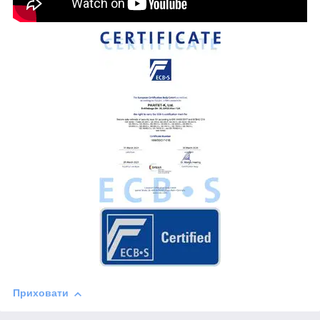
Приховати