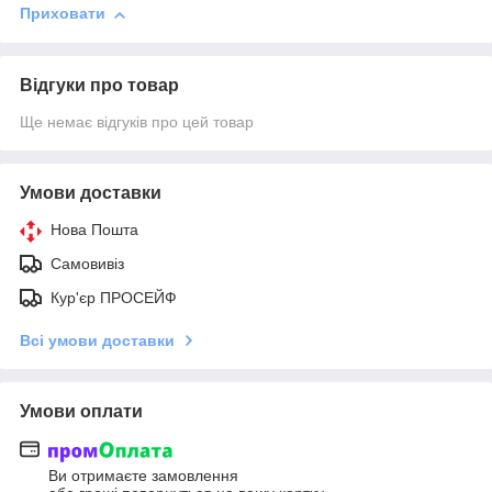
Приховати
Відгуки про товар
Ще немає відгуків про цей товар
Умови доставки
Нова Пошта
Самовивіз
Кур'єр ПРОСЕЙФ
Всі умови доставки
Умови оплати
Ви отримаєте замовлення