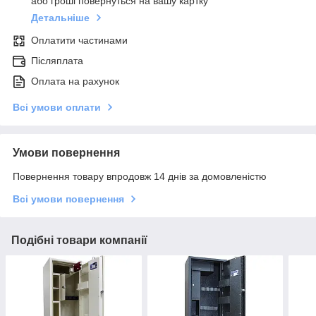
або гроші повернуться на вашу картку
Детальніше
Оплатити частинами
Післяплата
Оплата на рахунок
Всі умови оплати
Умови повернення
Повернення товару впродовж 14 днів за домовленістю
Всі умови повернення
Подібні товари компанії