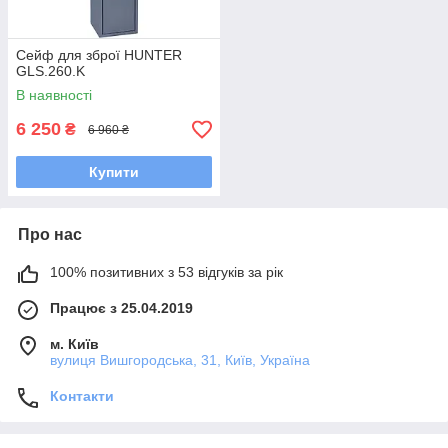
Сейф для зброї HUNTER
GLS.260.K
В наявності
6 250
₴
6 960 ₴
Купити
Про нас
100% позитивних з 53 відгуків за рік
Працює з 25.04.2019
м. Київ
вулиця Вишгородська, 31, Київ, Україна
Контакти