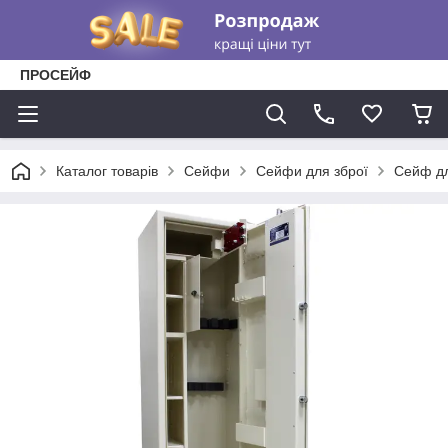
ПРОСЕЙФ
Каталог товарів
Сейфи
Сейфи для зброї
Сейф д