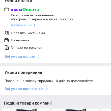
Умови оплати
Ви отримаєте замовлення
або гроші повернуться на вашу картку
Детальніше
Оплатити частинами
Післяплата
Оплата на рахунок
Всі умови оплати
Умови повернення
Повернення товару впродовж 14 днів за домовленістю
Всі умови повернення
Подібні товари компанії