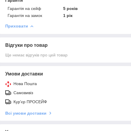
Гарантія
Гарантія на сейф
5 років
Гарантія на замок
1 рік
Приховати
Відгуки про товар
Ще немає відгуків про цей товар
Умови доставки
Нова Пошта
Самовивіз
Кур'єр ПРОСЕЙФ
Всі умови доставки