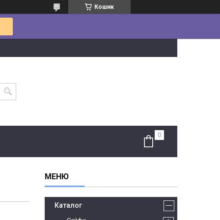
Кошик
Каталог