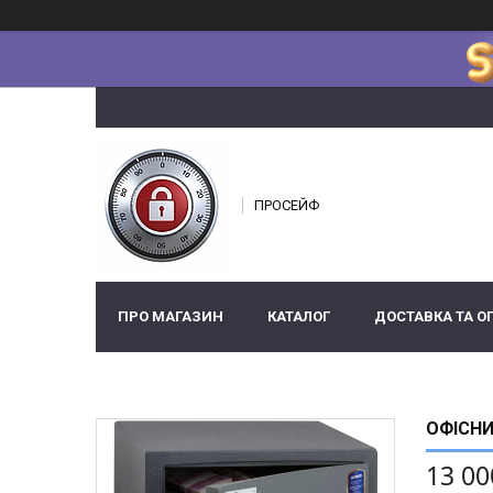
ПРОСЕЙФ
ПРО МАГАЗИН
КАТАЛОГ
ДОСТАВКА ТА О
ОФІСНИ
13 00