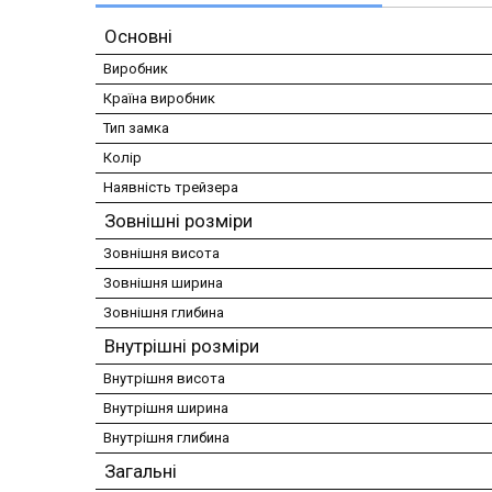
Основні
Виробник
Країна виробник
Тип замка
Колір
Наявність трейзера
Зовнішні розміри
Зовнішня висота
Зовнішня ширина
Зовнішня глибина
Внутрішні розміри
Внутрішня висота
Внутрішня ширина
Внутрішня глибина
Загальні