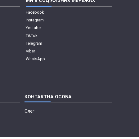
МИ В СОЦІАЛЬНИХ МЕРЕЖАХ
Facebook
Instagram
Youtube
TikTok
Telegram
Viber
WhatsApp
Олег