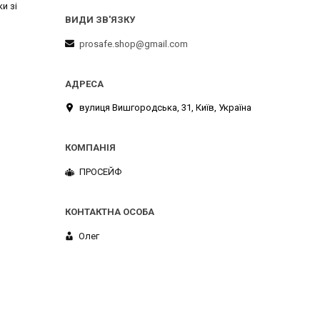
и зі
prosafe.shop@gmail.com
вулиця Вишгородська, 31, Київ, Україна
ПРОСЕЙФ
Олег