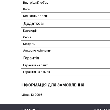
Внутрішній об'єм
Вага
Кількість полиць
Додаткові
Категорія
Серія
Модель
Анкерне кріплення
Гарантія
Гарантія на сейф
Гарантія на замок
ІНФОРМАЦІЯ ДЛЯ ЗАМОВЛЕННЯ
Ціна:
13 000 ₴