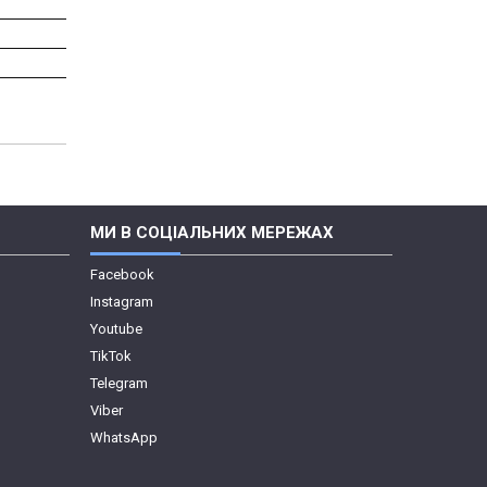
МИ В СОЦІАЛЬНИХ МЕРЕЖАХ
Facebook
Instagram
Youtube
TikTok
Telegram
Viber
WhatsApp