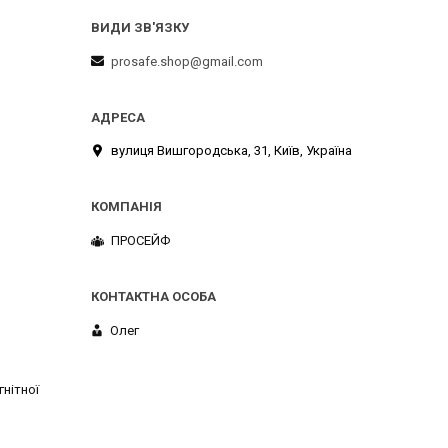
prosafe.shop@gmail.com
вулиця Вишгородська, 31, Київ, Україна
ПРОСЕЙФ
Олег
нітної