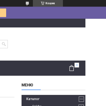
Кошик
Каталог