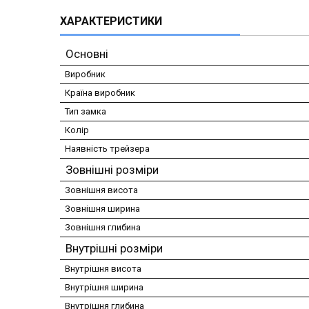
ХАРАКТЕРИСТИКИ
Основні
Виробник
Країна виробник
Тип замка
Колір
Наявність трейзера
Зовнішні розміри
Зовнішня висота
Зовнішня ширина
Зовнішня глибина
Внутрішні розміри
Внутрішня висота
Внутрішня ширина
Внутрішня глибина