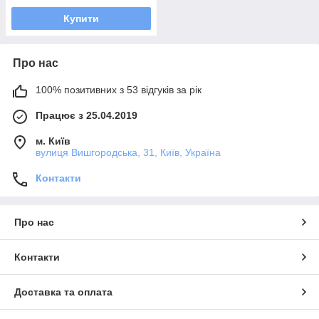
Купити
Про нас
100% позитивних з 53 відгуків за рік
Працює з 25.04.2019
м. Київ
вулиця Вишгородська, 31, Київ, Україна
Контакти
Про нас
Контакти
Доставка та оплата