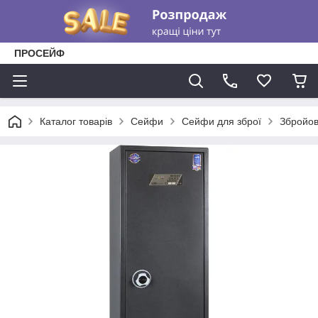
ПРОСЕЙФ
Каталог товарів
Сейфи
Сейфи для зброї
Збройов