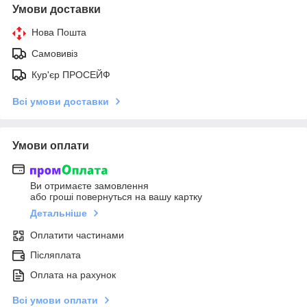
Умови доставки
Нова Пошта
Самовивіз
Кур'єр ПРОСЕЙФ
Всі умови доставки
Умови оплати
Ви отримаєте замовлення
або гроші повернуться на вашу картку
Детальніше
Оплатити частинами
Післяплата
Оплата на рахунок
Всі умови оплати