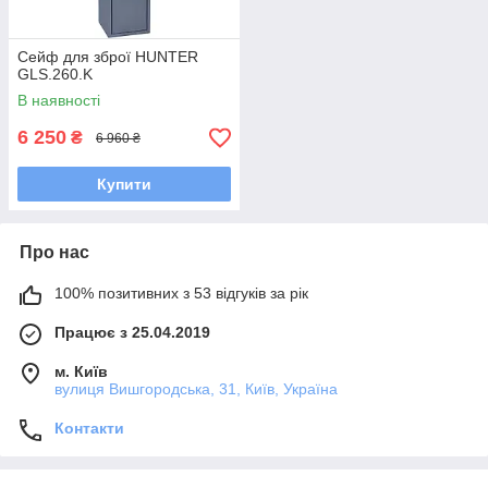
Сейф для зброї HUNTER
GLS.260.K
В наявності
6 250
₴
6 960 ₴
Купити
Про нас
100% позитивних з 53 відгуків за рік
Працює з 25.04.2019
м. Київ
вулиця Вишгородська, 31, Київ, Україна
Контакти