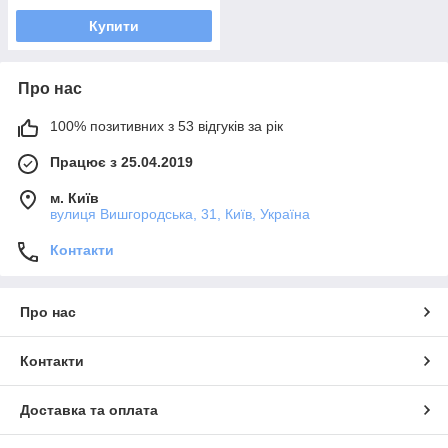
Купити
Про нас
100% позитивних з 53 відгуків за рік
Працює з 25.04.2019
м. Київ
вулиця Вишгородська, 31, Київ, Україна
Контакти
Про нас
Контакти
Доставка та оплата