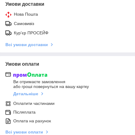
Умови доставки
Нова Пошта
Самовивіз
Кур'єр ПРОСЕЙФ
Всі умови доставки
Умови оплати
Ви отримаєте замовлення
або гроші повернуться на вашу картку
Детальніше
Оплатити частинами
Післяплата
Оплата на рахунок
Всі умови оплати