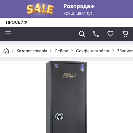
ПРОСЕЙФ
Каталог товарів
Сейфи
Сейфи для зброї
Збройов