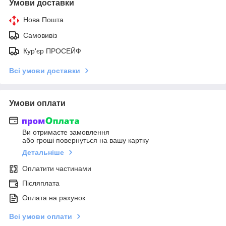
Умови доставки
Нова Пошта
Самовивіз
Кур'єр ПРОСЕЙФ
Всі умови доставки
Умови оплати
Ви отримаєте замовлення
або гроші повернуться на вашу картку
Детальніше
Оплатити частинами
Післяплата
Оплата на рахунок
Всі умови оплати