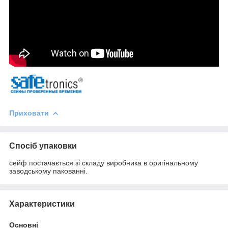
Приховати
Спосіб упаковки
сейф постачається зі складу виробника в оригінальному
заводському пакованні.
Характеристики
Основні