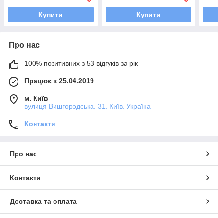
Купити
Купити
Про нас
100% позитивних з 53 відгуків за рік
Працює з 25.04.2019
м. Київ
вулиця Вишгородська, 31, Київ, Україна
Контакти
Про нас
Контакти
Доставка та оплата