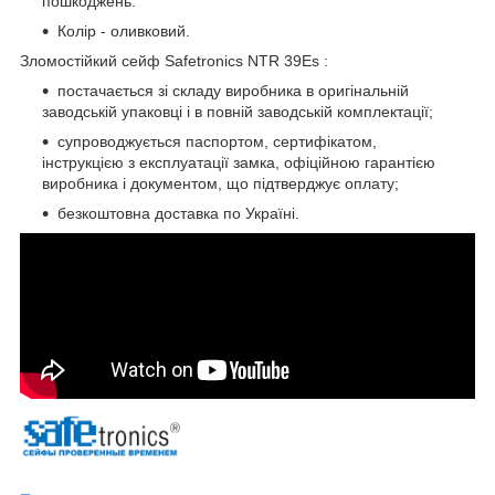
пошкоджень.
Колір - оливковий.
Зломостійкий сейф Safetronics NTR 39Es :
постачається зі складу виробника в оригінальній
заводській упаковці і в повній заводській комплектації;
супроводжується паспортом, сертифікатом,
інструкцією з експлуатації замка, офіційною гарантією
виробника і документом, що підтверджує оплату;
безкоштовна доставка по Україні.