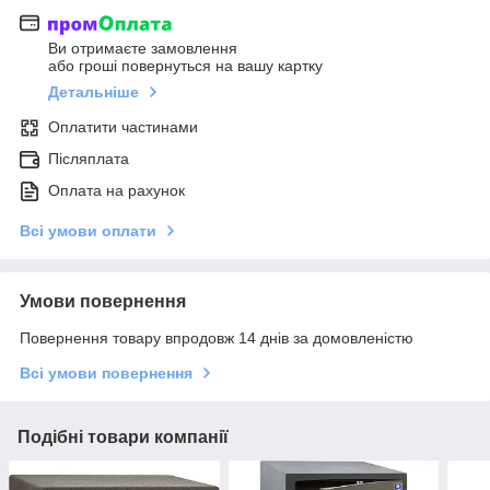
Ви отримаєте замовлення
або гроші повернуться на вашу картку
Детальніше
Оплатити частинами
Післяплата
Оплата на рахунок
Всі умови оплати
Умови повернення
Повернення товару впродовж 14 днів за домовленістю
Всі умови повернення
Подібні товари компанії