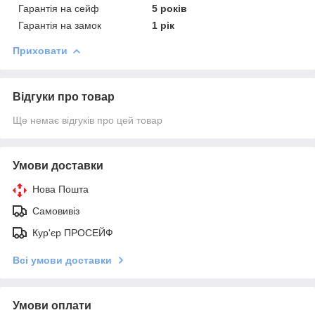
Гарантія на сейф
5 років
Гарантія на замок
1 рік
Приховати
Відгуки про товар
Ще немає відгуків про цей товар
Умови доставки
Нова Пошта
Самовивіз
Кур'єр ПРОСЕЙФ
Всі умови доставки
Умови оплати