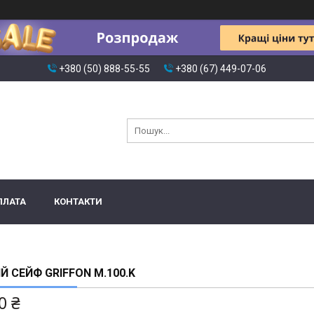
+380 (50) 888-55-55
+380 (67) 449-07-06
ПЛАТА
КОНТАКТИ
Й СЕЙФ GRIFFON M.100.K
0 ₴