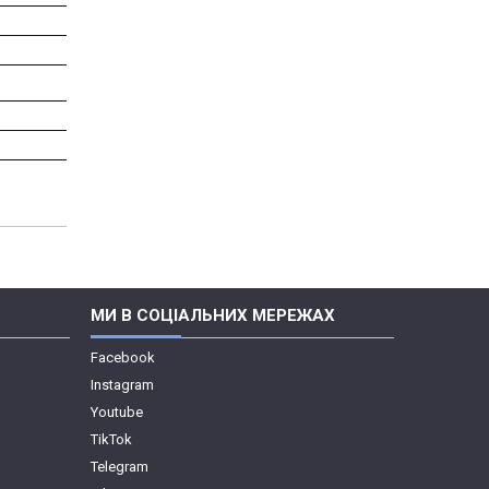
МИ В СОЦІАЛЬНИХ МЕРЕЖАХ
Facebook
Instagram
Youtube
TikTok
Telegram