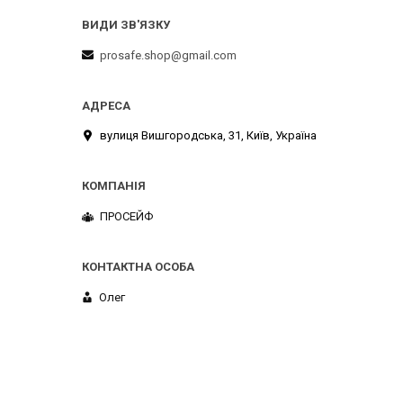
prosafe.shop@gmail.com
вулиця Вишгородська, 31, Київ, Україна
ПРОСЕЙФ
Олег