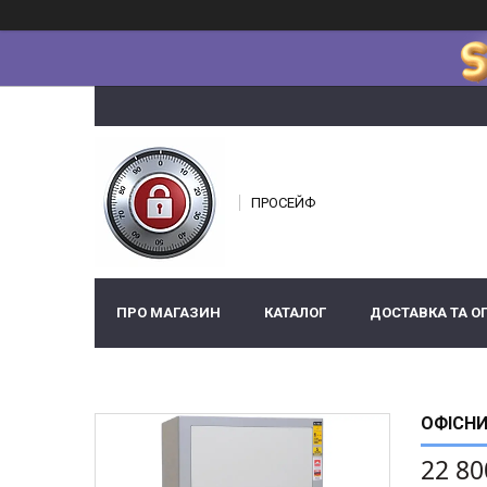
ПРОСЕЙФ
ПРО МАГАЗИН
КАТАЛОГ
ДОСТАВКА ТА О
ОФІСНИ
22 80