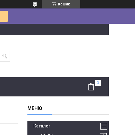
Кошик
Каталог