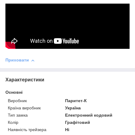
Приховати
Характеристики
Основні
Виробник
Паритет-К
Країна виробник
Україна
Тип замка
Електронний кодовий
Колір
Графітовий
Наявність трейзера
Ні