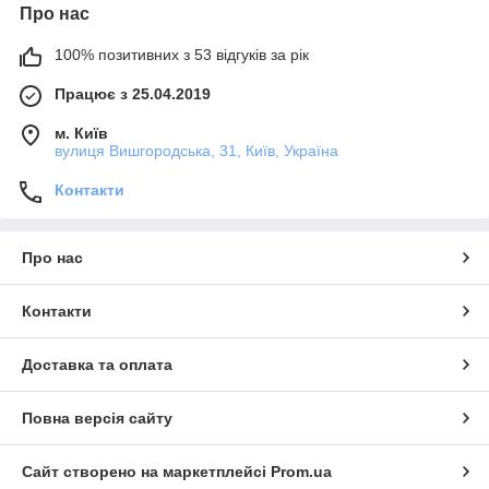
Про нас
100% позитивних з 53 відгуків за рік
Працює з 25.04.2019
м. Київ
вулиця Вишгородська, 31, Київ, Україна
Контакти
Про нас
Контакти
Доставка та оплата
Повна версія сайту
Сайт створено на маркетплейсі
Prom.ua