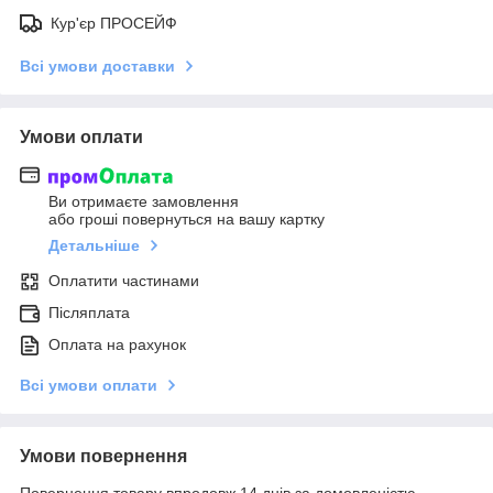
Кур'єр ПРОСЕЙФ
Всі умови доставки
Умови оплати
Ви отримаєте замовлення
або гроші повернуться на вашу картку
Детальніше
Оплатити частинами
Післяплата
Оплата на рахунок
Всі умови оплати
Умови повернення
Повернення товару впродовж 14 днів за домовленістю