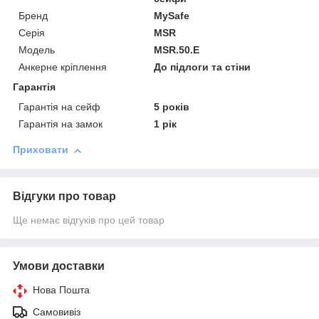
Бренд
MySafe
Серія
MSR
Модель
MSR.50.E
Анкерне кріплення
До підлоги та стіни
Гарантія
Гарантія на сейф
5 років
Гарантія на замок
1 рік
Приховати
Відгуки про товар
Ще немає відгуків про цей товар
Умови доставки
Нова Пошта
Самовивіз