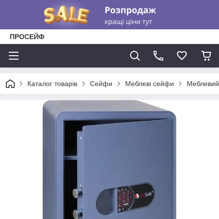
ПРОСЕЙФ
Каталог товарів
Сейфи
Меблеві сейфи
Меблевий