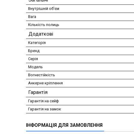
Внутрішній об'єм
Вага
Кількість полиць
Додаткові
Категорія
Бренд
Серія
Модель
Вогнестійкість
Анкерне кріплення
Гарантія
Гарантія на сейф
Гарантія на замок
ІНФОРМАЦІЯ ДЛЯ ЗАМОВЛЕННЯ