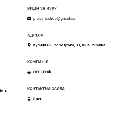
prosafe.shop@gmail.com
вулиця Вишгородська, 31, Київ, Україна
ПРОСЕЙФ
ість
Олег