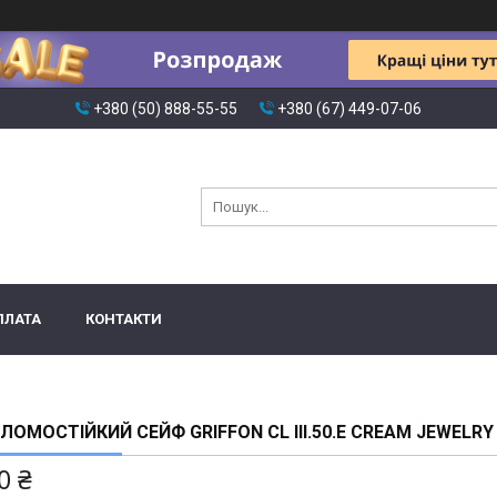
+380 (50) 888-55-55
+380 (67) 449-07-06
ПЛАТА
КОНТАКТИ
ЛОМОСТІЙКИЙ СЕЙФ GRIFFON CL III.50.E CREAM JEWELRY
0 ₴