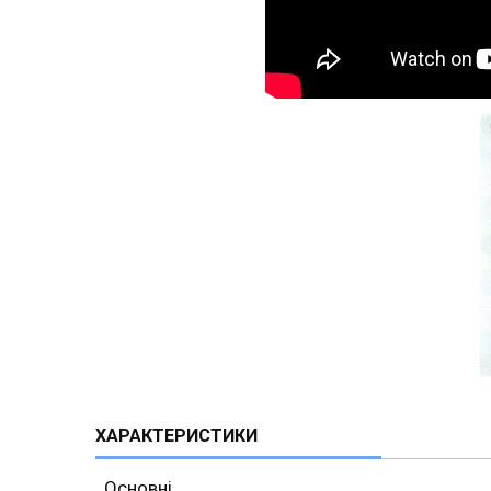
ХАРАКТЕРИСТИКИ
Основні