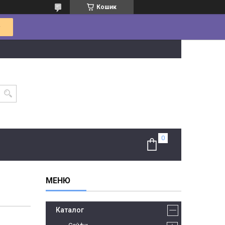
Кошик
Каталог