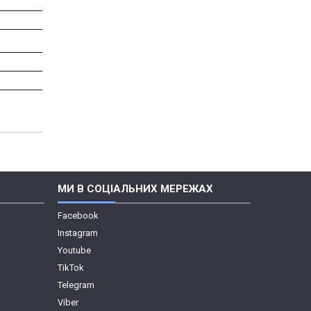
МИ В СОЦІАЛЬНИХ МЕРЕЖАХ
Facebook
Instagram
Youtube
TikTok
Telegram
Viber