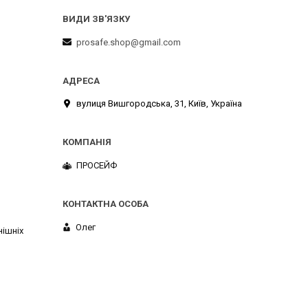
prosafe.shop@gmail.com
вулиця Вишгородська, 31, Київ, Україна
ПРОСЕЙФ
Олег
нішніх