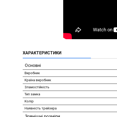
ХАРАКТЕРИСТИКИ
Основні
Виробник
Країна виробник
Зламостійкість
Тип замка
Колір
Наявність трейзера
Зовнішні розміри