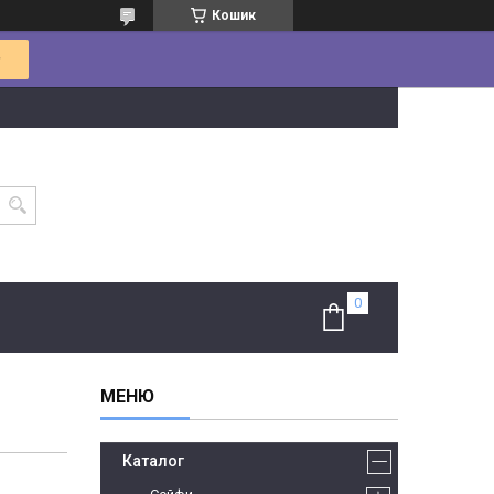
Кошик
Каталог