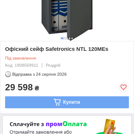
Офісний сейф Safetronics NTL 120MEs
Під замовлення
Код: 1908569911
Роздріб
Відправка з
24 серпня 2026
29 598
₴
Купити