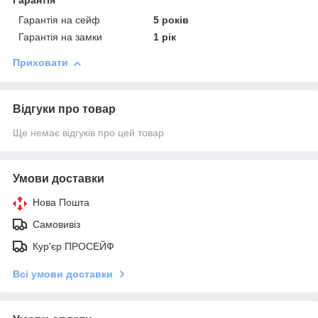
Гарантія
Гарантія на сейф
5 років
Гарантія на замки
1 рік
Приховати
Відгуки про товар
Ще немає відгуків про цей товар
Умови доставки
Нова Пошта
Самовивіз
Кур'єр ПРОСЕЙФ
Всі умови доставки