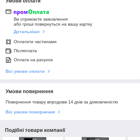
Умови оплати
Ви отримаєте замовлення
або гроші повернуться на вашу картку
Детальніше
Оплатити частинами
Післяплата
Оплата на рахунок
Всі умови оплати
Умови повернення
Повернення товару впродовж 14 днів за домовленістю
Всі умови повернення
Подібні товари компанії