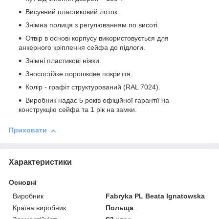
Висувний пластиковий лоток.
Знімна полиця з регулюванням по висоті.
Отвір в основі корпусу використовується для
анкерного кріплення сейфа до підлоги.
Знімні пластикові ніжки.
Зносостійке порошкове покриття.
Колір - графіт структурований (RAL 7024).
Виробник надає 5 років офіційної гарантії на
конструкцію сейфа та 1 рік на замки.
Приховати
Характеристики
Основні
Виробник
Fabryka PL Beata Ignatowska
Країна виробник
Польща