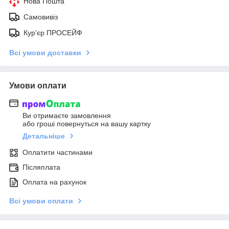
Нова Пошта
Самовивіз
Кур'єр ПРОСЕЙФ
Всі умови доставки
Умови оплати
Ви отримаєте замовлення
або гроші повернуться на вашу картку
Детальніше
Оплатити частинами
Післяплата
Оплата на рахунок
Всі умови оплати