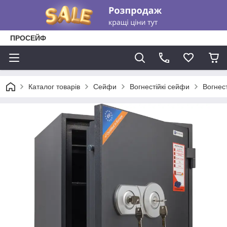
ПРОСЕЙФ
Каталог товарів
Сейфи
Вогнестійкі сейфи
Вогнес