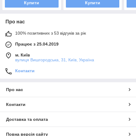
Купити
Купити
Про нас
100% позитивних з 53 відгуків за рік
Працює з 25.04.2019
м. Київ
вулиця Вишгородська, 31, Київ, Україна
Контакти
Про нас
Контакти
Доставка та оплата
Повна версія сайту