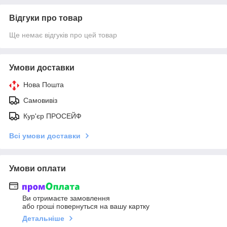
Відгуки про товар
Ще немає відгуків про цей товар
Умови доставки
Нова Пошта
Самовивіз
Кур'єр ПРОСЕЙФ
Всі умови доставки
Умови оплати
Ви отримаєте замовлення
або гроші повернуться на вашу картку
Детальніше