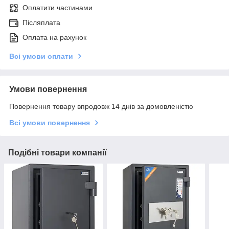
Оплатити частинами
Післяплата
Оплата на рахунок
Всі умови оплати
Умови повернення
Повернення товару впродовж 14 днів за домовленістю
Всі умови повернення
Подібні товари компанії