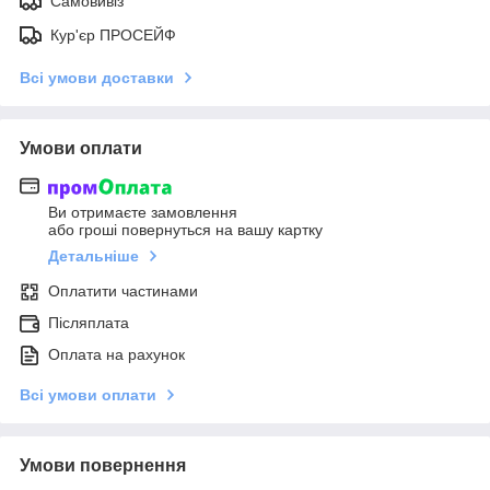
Самовивіз
Кур'єр ПРОСЕЙФ
Всі умови доставки
Умови оплати
Ви отримаєте замовлення
або гроші повернуться на вашу картку
Детальніше
Оплатити частинами
Післяплата
Оплата на рахунок
Всі умови оплати
Умови повернення