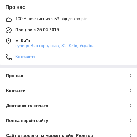
Про нас
100% позитивних з 53 відгуків за рік
Працює з 25.04.2019
м. Київ
вулиця Вишгородська, 31, Київ, Україна
Контакти
Про нас
Контакти
Доставка та оплата
Повна версія сайту
Сайт створено на маркетплейсі
Prom.ua