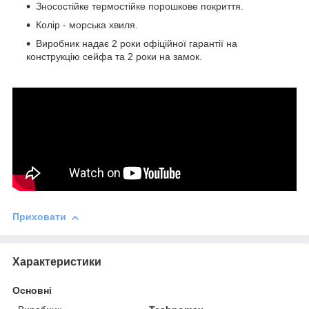
Зносостійке термостійке порошкове покриття.
Колір - морська хвиля.
Виробник надає 2 роки офіційної гарантії на
конструкцію сейфа та 2 роки на замок.
Приховати
Характеристики
Основні