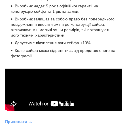
Виробник надає 5 років офіційної гарантії на
конструкцію сейфа та 1 рік на замки.
Виробник залишає за собою право без попереднього
повідомлення вносити зміни до конструкції сейфа,
включаючи мінімальні зміни розмірів, які покращують
його технічні характеристики.
Допустиме відхилення ваги сейфа ±10%.
Колір сейфа може відрізнятись від представленого на
фотографії.
Приховати