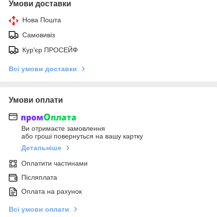
Умови доставки
Нова Пошта
Самовивіз
Кур'єр ПРОСЕЙФ
Всі умови доставки
Умови оплати
Ви отримаєте замовлення
або гроші повернуться на вашу картку
Детальніше
Оплатити частинами
Післяплата
Оплата на рахунок
Всі умови оплати