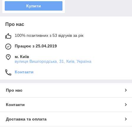
Купити
Про нас
100% позитивних з 53 відгуків за рік
Працює з 25.04.2019
м. Київ
вулиця Вишгородська, 31, Київ, Україна
Контакти
Про нас
Контакти
Доставка та оплата