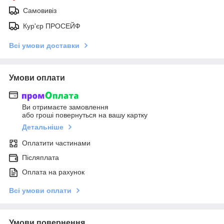
Самовивіз
Кур'єр ПРОСЕЙФ
Всі умови доставки
Умови оплати
Ви отримаєте замовлення
або гроші повернуться на вашу картку
Детальніше
Оплатити частинами
Післяплата
Оплата на рахунок
Всі умови оплати
Умови повернення