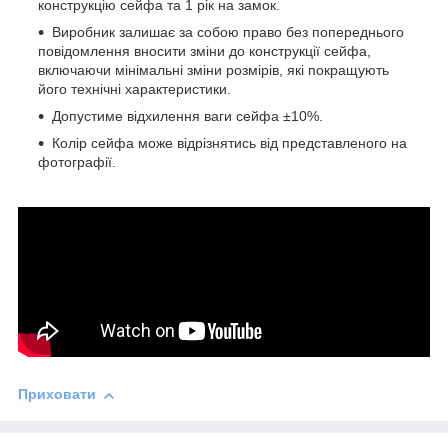
конструкцію сейфа та 1 рік на замок.
Виробник залишає за собою право без попереднього
повідомлення вносити зміни до конструкції сейфа,
включаючи мінімальні зміни розмірів, які покращують
його технічні характеристики.
Допустиме відхилення ваги сейфа ±10%.
Колір сейфа може відрізнятись від представленого на
фотографії.
Приховати