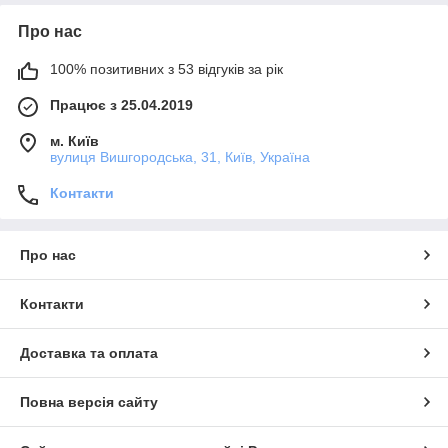
Про нас
100% позитивних з 53 відгуків за рік
Працює з 25.04.2019
м. Київ
вулиця Вишгородська, 31, Київ, Україна
Контакти
Про нас
Контакти
Доставка та оплата
Повна версія сайту