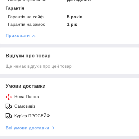
Гарантія
Гарантія на сейф
5 років
Гарантія на замок
1 рік
Приховати
Відгуки про товар
Ще немає відгуків про цей товар
Умови доставки
Нова Пошта
Самовивіз
Кур'єр ПРОСЕЙФ
Всі умови доставки