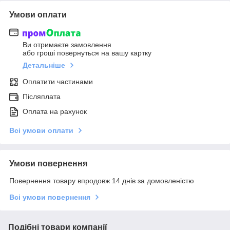
Умови оплати
Ви отримаєте замовлення
або гроші повернуться на вашу картку
Детальніше
Оплатити частинами
Післяплата
Оплата на рахунок
Всі умови оплати
Умови повернення
Повернення товару впродовж 14 днів за домовленістю
Всі умови повернення
Подібні товари компанії