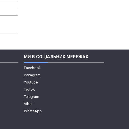
МИ В СОЦІАЛЬНИХ МЕРЕЖАХ
Facebook
Instagram
Youtube
TikTok
Telegram
Viber
WhatsApp