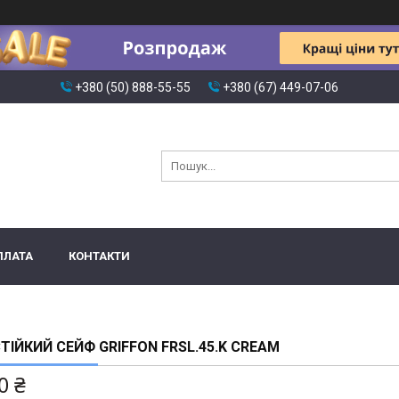
+380 (50) 888-55-55
+380 (67) 449-07-06
ПЛАТА
КОНТАКТИ
ТІЙКИЙ СЕЙФ GRIFFON FRSL.45.K CREAM
0 ₴