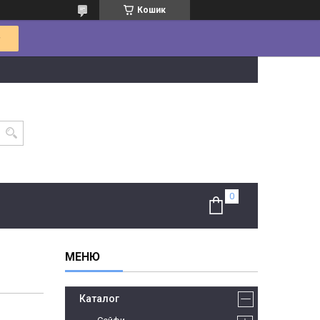
Кошик
Каталог