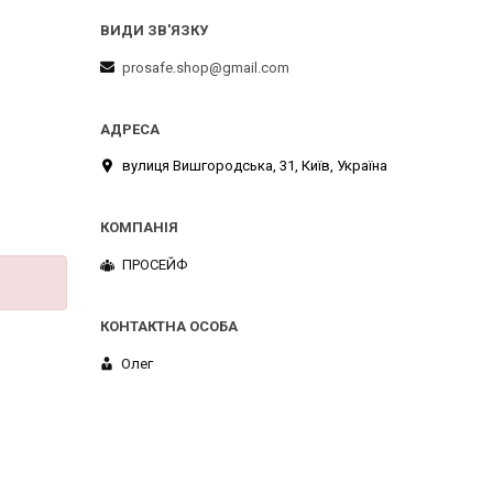
prosafe.shop@gmail.com
вулиця Вишгородська, 31, Київ, Україна
ПРОСЕЙФ
Олег