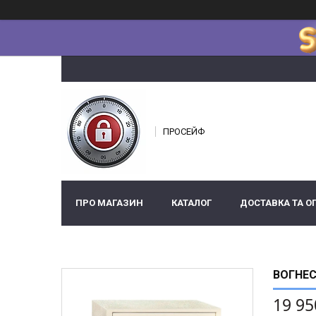
ПРОСЕЙФ
ПРО МАГАЗИН
КАТАЛОГ
ДОСТАВКА ТА О
ВОГНЕС
19 95