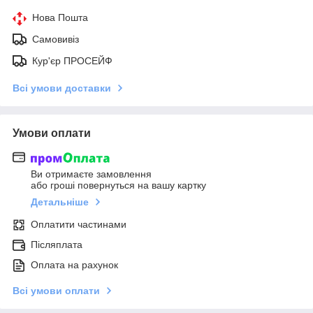
Нова Пошта
Самовивіз
Кур'єр ПРОСЕЙФ
Всі умови доставки
Умови оплати
Ви отримаєте замовлення
або гроші повернуться на вашу картку
Детальніше
Оплатити частинами
Післяплата
Оплата на рахунок
Всі умови оплати