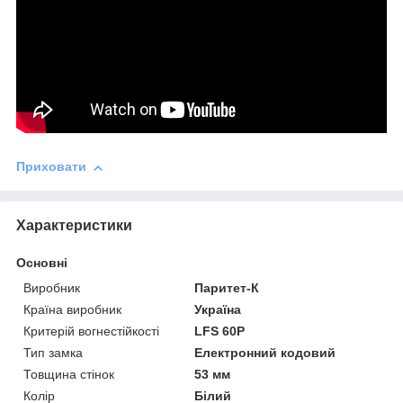
Приховати
Характеристики
Основні
Виробник
Паритет-К
Країна виробник
Україна
Критерій вогнестійкості
LFS 60P
Тип замка
Електронний кодовий
Товщина стінок
53 мм
Колір
Білий