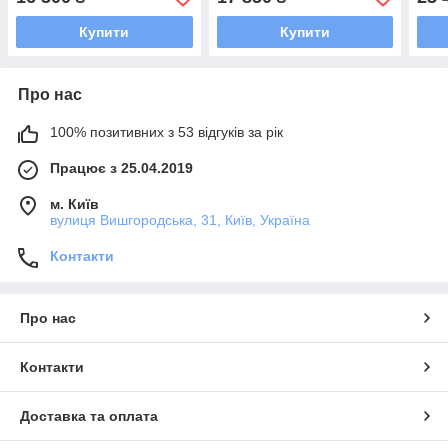
Купити
Купити
Про нас
100% позитивних з 53 відгуків за рік
Працює з 25.04.2019
м. Київ
вулиця Вишгородська, 31, Київ, Україна
Контакти
Про нас
Контакти
Доставка та оплата