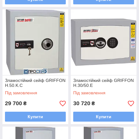
Зламостійкий сейф GRIFFON
Зламостійкий сейф GRIFFON
H.50.K.C
H.30/50.E
Під замовлення
Під замовлення
29 700
30 720
₴
₴
Купити
Купити