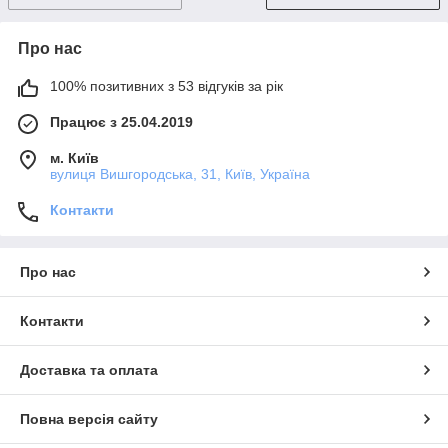
Про нас
100% позитивних з 53 відгуків за рік
Працює з 25.04.2019
м. Київ
вулиця Вишгородська, 31, Київ, Україна
Контакти
Про нас
Контакти
Доставка та оплата
Повна версія сайту