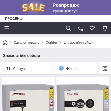
ПРОСЕЙФ
Каталог товарів
Сейфи
Зламостійкі сейфи
Зламостійкі сейфи
Сортування
1
Фільтри